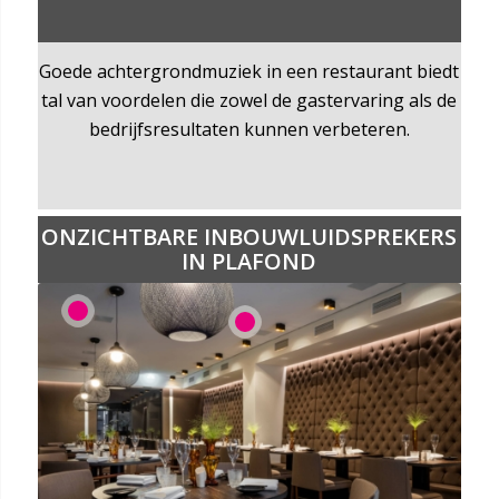
Goede achtergrondmuziek in een restaurant biedt
tal van voordelen die zowel de gastervaring als de
bedrijfsresultaten kunnen verbeteren.
ONZICHTBARE INBOUWLUIDSPREKERS
IN PLAFOND
1
2