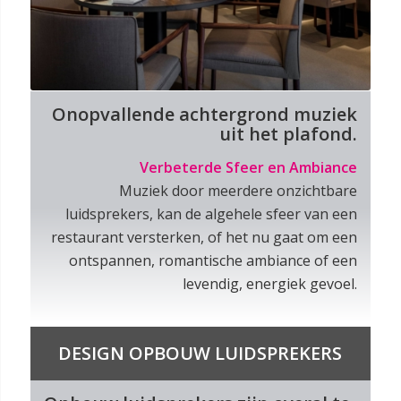
Onopvallende achtergrond muziek
uit het plafond.
Verbeterde Sfeer en Ambiance
Muziek door meerdere onzichtbare
luidsprekers, kan de algehele sfeer van een
restaurant versterken, of het nu gaat om een
ontspannen, romantische ambiance of een
levendig, energiek gevoel.
DESIGN OPBOUW LUIDSPREKERS