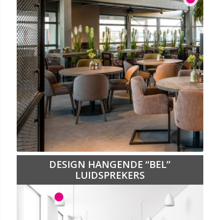
DESIGN HANGENDE “BEL”
LUIDSPREKERS
1