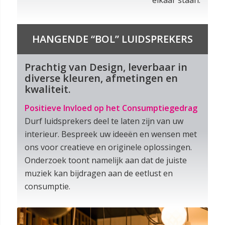
elkaar staan.
HANGENDE “BOL” LUIDSPREKERS
Prachtig van Design, leverbaar in
diverse kleuren, afmetingen en
kwaliteit.
Positieve Invloed op het Consumptiegedrag
Durf luidsprekers deel te laten zijn van uw
interieur. Bespreek uw ideeën en wensen met
ons voor creatieve en originele oplossingen.
Onderzoek toont namelijk aan dat de juiste
muziek kan bijdragen aan de eetlust en
consumptie.