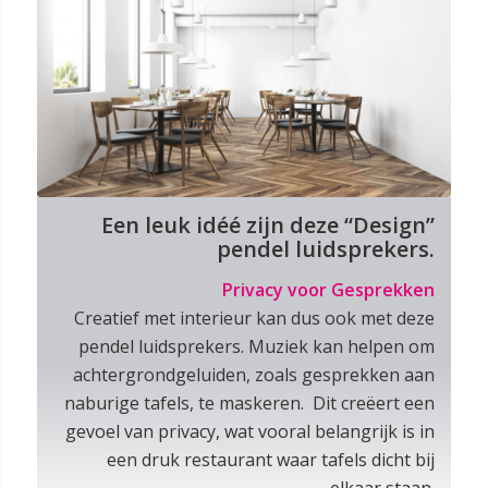
Een leuk idéé zijn deze “Design”
pendel luidsprekers.
Privacy voor Gesprekken
Creatief met interieur kan dus ook met deze
pendel luidsprekers. Muziek kan helpen om
achtergrondgeluiden, zoals gesprekken aan
naburige tafels, te maskeren. Dit creëert een
gevoel van privacy, wat vooral belangrijk is in
een druk restaurant waar tafels dicht bij