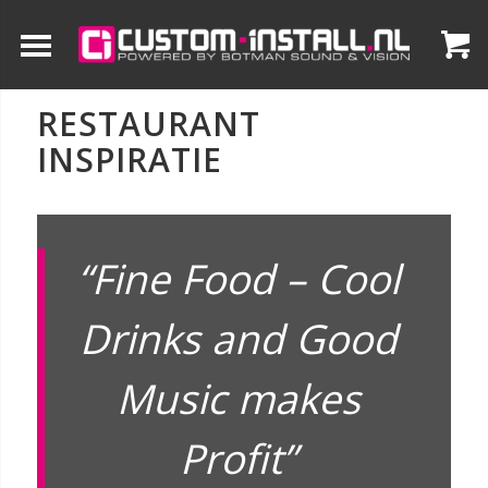
RESTAURANT
INSPIRATIE
“Fine Food – Cool
Drinks and Good
Music makes
Profit”