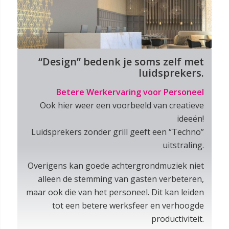
“Design” bedenk je soms zelf met
luidsprekers.
Betere Werkervaring voor Personeel
Ook hier weer een voorbeeld van creatieve
ideeën!
Luidsprekers zonder grill geeft een “Techno”
uitstraling.
Overigens kan goede achtergrondmuziek niet
alleen de stemming van gasten verbeteren,
maar ook die van het personeel. Dit kan leiden
tot een betere werksfeer en verhoogde
productiviteit.