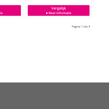
Vergelijk
ie
Meer informatie
Pagina 1 van 4