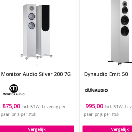
Monitor Audio Silver 200 7G
Dynaudio Emit 50
875,00
995,00
Incl. BTW, Levering per
Incl. BTW, Lev
paar, prijs per stuk
paar, prijs per stuk
Vergelijk
Vergelijk