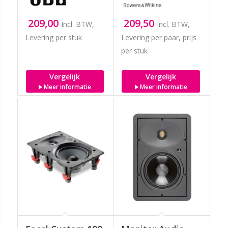
209,00
209,50
Incl. BTW,
Incl. BTW,
Levering per stuk
Levering per paar, prijs
per stuk
Vergelijk
Vergelijk
Meer informatie
Meer informatie