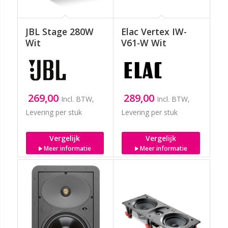
JBL Stage 280W
Elac Vertex IW-
Wit
V61-W Wit
269,00
289,00
Incl. BTW,
Incl. BTW,
Levering per stuk
Levering per stuk
Vergelijk
Vergelijk
Meer informatie
Meer informatie