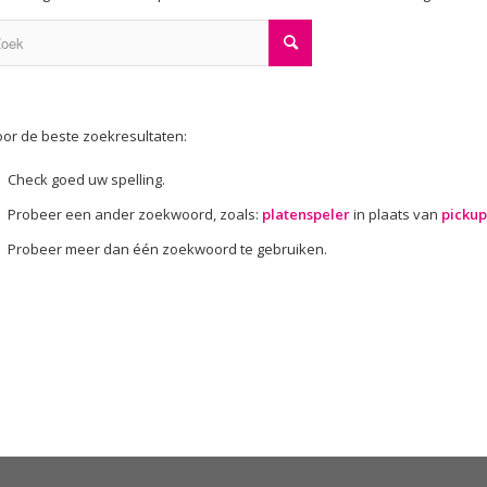
or de beste zoekresultaten:
Check goed uw spelling.
Probeer een ander zoekwoord, zoals:
platenspeler
in plaats van
pickup
Probeer meer dan één zoekwoord te gebruiken.