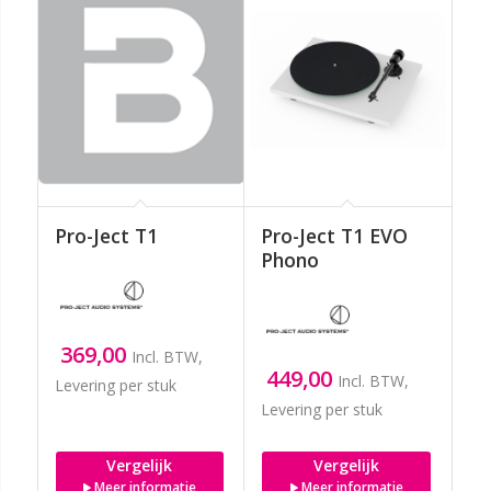
Pro-Ject T1
Pro-Ject T1 EVO
Phono
369,00
Incl. BTW,
449,00
Incl. BTW,
Levering per stuk
Levering per stuk
Vergelijk
Vergelijk
Meer informatie
Meer informatie