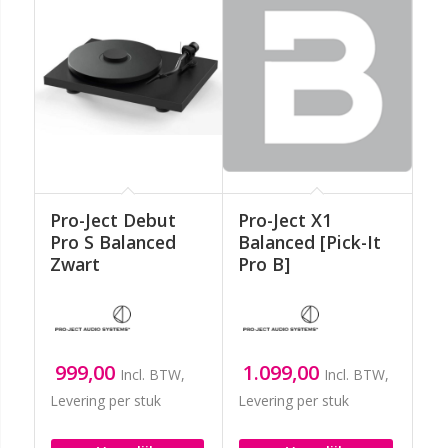
Pro-Ject Debut
Pro-Ject X1
Pro S Balanced
Balanced [Pick-It
Zwart
Pro B]
999,00
1.099,00
Incl. BTW,
Incl. BTW,
Levering per stuk
Levering per stuk