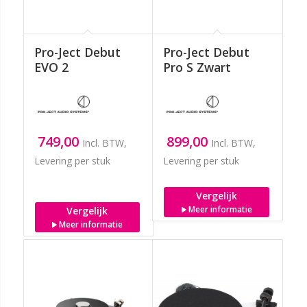
Pro-Ject Debut
Pro-Ject Debut
EVO 2
Pro S Zwart
749,00
899,00
Incl. BTW,
Incl. BTW,
Levering per stuk
Levering per stuk
Vergelijk
Meer informatie
Vergelijk
Meer informatie