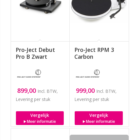
Pro-Ject Debut
Pro-Ject RPM 3
Pro B Zwart
Carbon
899,00
999,00
Incl. BTW,
Incl. BTW,
Levering per stuk
Levering per stuk
Vergelijk
Vergelijk
Meer informatie
Meer informatie