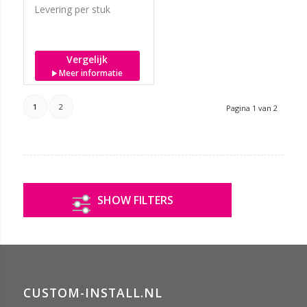
Levering per stuk
Vergelijk
Meer informatie
1
2
Pagina 1 van 2
SHOW FILTERS
CUSTOM-INSTALL.NL