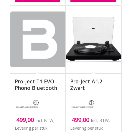
Pro-Ject T1 EVO
Pro-Ject A1.2
Phono Bluetooth
Zwart
499,00
499,00
Incl. BTW,
Incl. BTW,
Levering per stuk
Levering per stuk