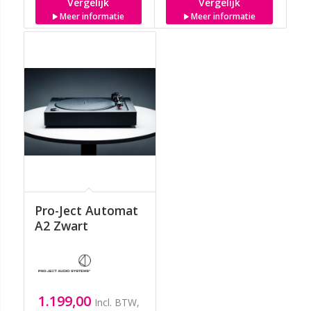
Vergelijk
Vergelijk
Meer informatie
Meer informatie
Pro-Ject Automat
A2 Zwart
1.199,00
Incl. BTW,