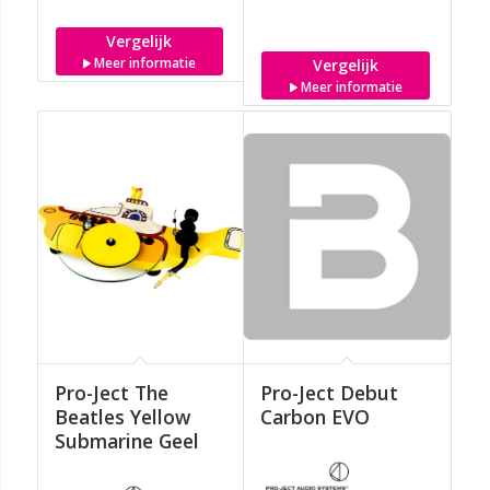
Vergelijk
Meer informatie
Vergelijk
Meer informatie
Pro-Ject The
Pro-Ject Debut
Beatles Yellow
Carbon EVO
Submarine Geel